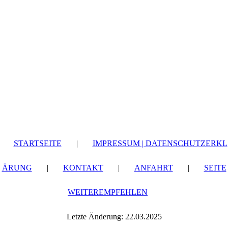
STARTSEITE
|
IMPRESSUM | DATENSCHUTZERKL
ÄRUNG
|
KONTAKT
|
ANFAHRT
|
SEITE
WEITEREMPFEHLEN
Letzte Änderung: 22.03.2025