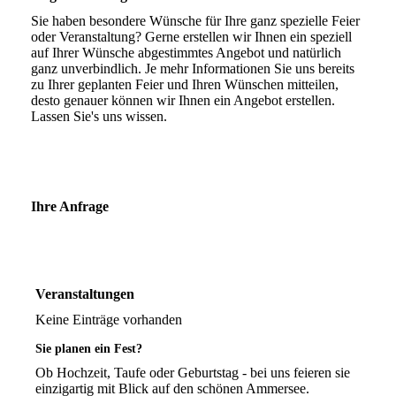
Sie haben besondere Wünsche für Ihre ganz spezielle Feier
oder Veranstaltung? Gerne erstellen wir Ihnen ein speziell
auf Ihrer Wünsche abgestimmtes Angebot und natürlich
ganz unverbindlich. Je mehr Informationen Sie uns bereits
zu Ihrer geplanten Feier und Ihren Wünschen mitteilen,
desto genauer können wir Ihnen ein Angebot erstellen.
Lassen Sie's uns wissen.
Ihre Anfrage
Veranstaltungen
Keine Einträge vorhanden
Sie planen ein Fest?
Ob Hochzeit, Taufe oder Geburtstag - bei uns feieren sie
einzigartig mit Blick auf den schönen Ammersee.