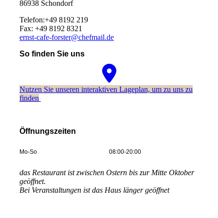
86938 Schondorf
Telefon:+49 8192 219
Fax: +49 8192 8321
ernst-cafe-forster@chefmail.de
So finden Sie uns
Nutzen Sie unseren interaktiven La­ge­plan, um zu uns zu
finden
Öffnungszeiten
Mo-So
08:00-20:00
das Restaurant ist zwischen Ostern bis zur Mitte Oktober
geöffnet.
Bei Veranstaltungen ist das Haus länger geöffnet