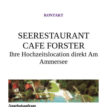
KONTAKT
SEERESTAURANT
CAFE FORSTER
Ihre Hochzeitslocation direkt Am
Ammersee
Angebotsanfrage